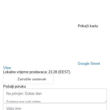
Prikaži kartu
Google Street
View
Lokalno vrijeme prodavaca: 21:28 (EEST)
Zatražite sastanak
Pošalji poruku