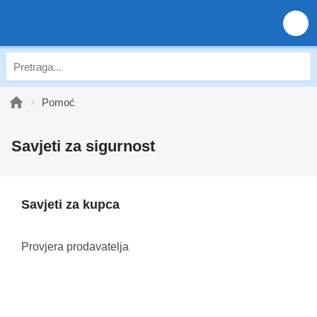
Pomoć
Savjeti za sigurnost
Savjeti za kupca
Provjera prodavatelja