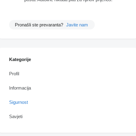
Pronašli ste prevaranta?
Javite nam
Kategorije
Profil
Informacija
Sigurnost
Savjeti