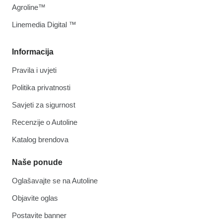
Agroline™
Linemedia Digital ™
Informacija
Pravila i uvjeti
Politika privatnosti
Savjeti za sigurnost
Recenzije o Autoline
Katalog brendova
Naše ponude
Oglašavajte se na Autoline
Objavite oglas
Postavite banner