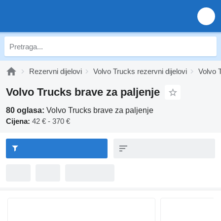
Rezervni dijelovi
Volvo Trucks rezervni dijelovi
Volvo T
Volvo Trucks brave za paljenje
80 oglasa:
Volvo Trucks brave za paljenje
Cijena:
42 € - 370 €