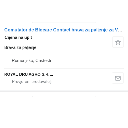
Comutator de Blocare Contact brava za paljenje za Volvo cu Chei kamiona
Cijena na upit
Brava za paljenje
Rumunjska, Cristesti
ROYAL DRU AGRO S.R.L.