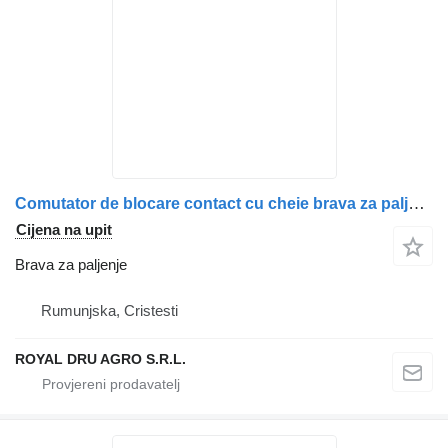
Comutator de blocare contact cu cheie brava za paljenje za Volvo kamiona
Cijena na upit
Brava za paljenje
Rumunjska, Cristesti
ROYAL DRU AGRO S.R.L.