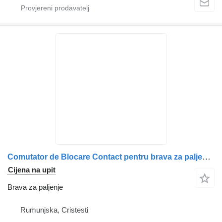
Comutator de Blocare Contact pentru brava za paljenje za Volvo cu Cheie kamiona
Cijena na upit
Brava za paljenje
Rumunjska, Cristesti