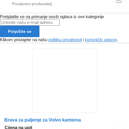
Pretplatite se na primanje novih oglasa iz ove kategorije
Potpišite se
Klikom pristajete na našu
politiku privatnosti
i
korisnički ugovor
.
Brava za paljenje za Volvo kamiona
Cijena na upit