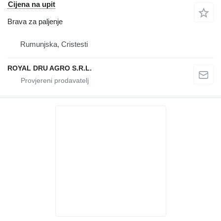
Cijena na upit
Brava za paljenje
Rumunjska, Cristesti
ROYAL DRU AGRO S.R.L.