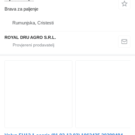
Brava za paljenje
Rumunjska, Cristesti
ROYAL DRU AGRO S.R.L.