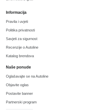
Informacija
Pravila i uvjeti
Politika privatnosti
Savjeti za sigurnost
Recenzije o Autoline
Katalog brendova
Naše ponude
Oglašavajte se na Autoline
Objavite oglas
Postavite banner
Partnerski program