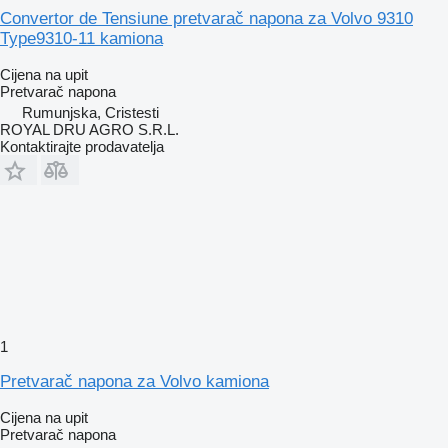
Convertor de Tensiune pretvarač napona za Volvo 9310
Type9310-11 kamiona
Cijena na upit
Pretvarač napona
Rumunjska, Cristesti
ROYAL DRU AGRO S.R.L.
Kontaktirajte prodavatelja
1
Pretvarač napona za Volvo kamiona
Cijena na upit
Pretvarač napona