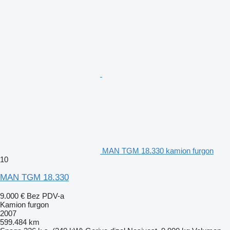
MAN TGM 18.330 kamion furgon
10
MAN TGM 18.330
9.000 €
Bez PDV-a
Kamion furgon
2007
599.484 km