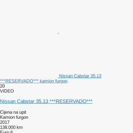
Nissan Cabstar 35.13
***RESERVADO*** kamion furgon
20
VIDEO
Nissan Cabstar 35.13 ***RESERVADO***
Cijena na upit
Kamion furgon
2017
138.000 km
Euro 6