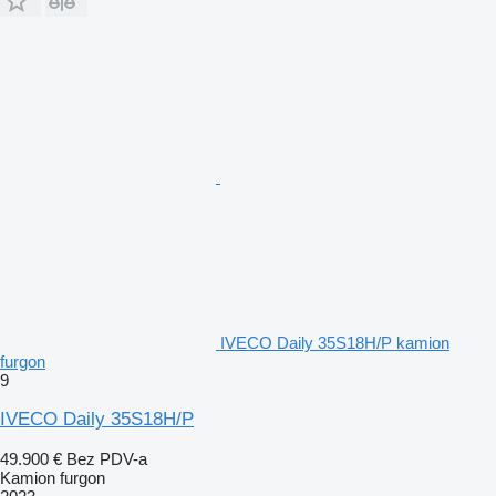
IVECO Daily 35S18H/P kamion
furgon
9
IVECO Daily 35S18H/P
49.900 €
Bez PDV-a
Kamion furgon