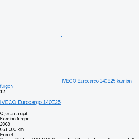
IVECO Eurocargo 140E25 kamion
furgon
12
IVECO Eurocargo 140E25
Cijena na upit
Kamion furgon
2008
661.000 km
Euro 4