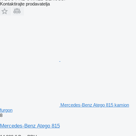
Kontaktirajte prodavatelja
Mercedes-Benz Atego 815 kamion
furgon
8
Mercedes-Benz Atego 815