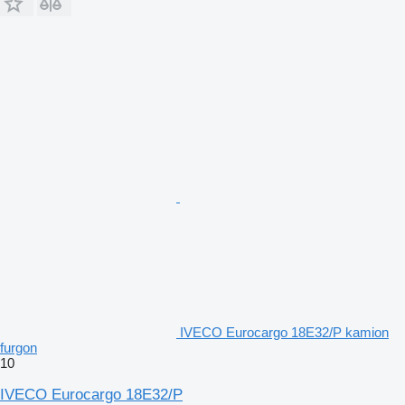
IVECO Eurocargo 18E32/P kamion
furgon
10
IVECO Eurocargo 18E32/P