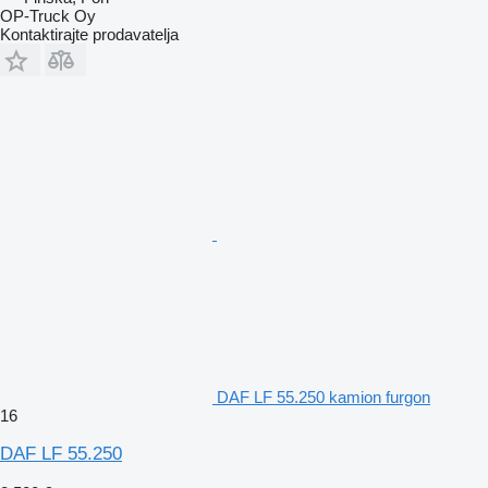
OP-Truck Oy
Kontaktirajte prodavatelja
DAF LF 55.250 kamion furgon
16
DAF LF 55.250