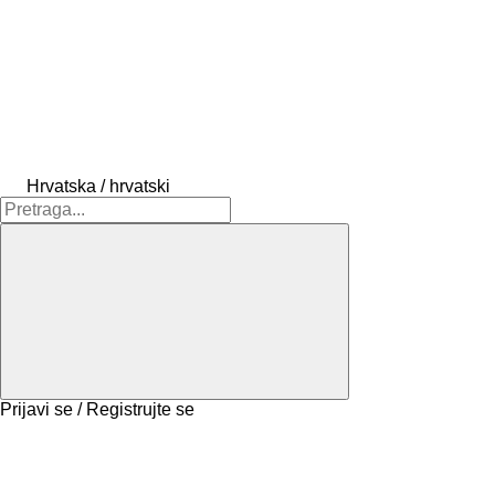
Hrvatska / hrvatski
Prijavi se / Registrujte se