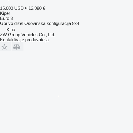
15.000 USD
≈ 12.980 €
Kiper
Euro 3
Gorivo
dizel
Osovinska konfiguracija
8x4
Kina
ZW Group Vehicles Co., Ltd.
Kontaktirajte prodavatelja