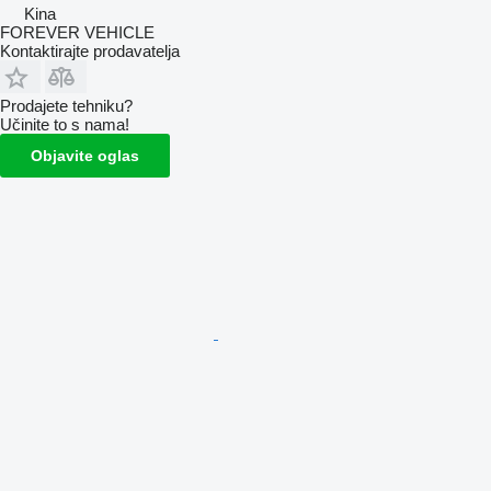
Kina
FOREVER VEHICLE
Kontaktirajte prodavatelja
Prodajete tehniku?
Učinite to s nama!
Objavite oglas