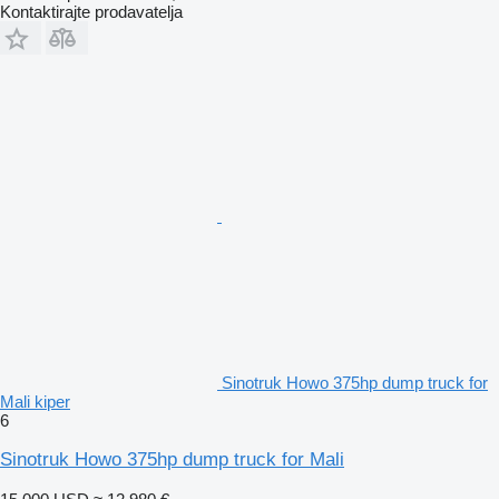
Kontaktirajte prodavatelja
Sinotruk Howo 375hp dump truck for
Mali kiper
6
Sinotruk Howo 375hp dump truck for Mali