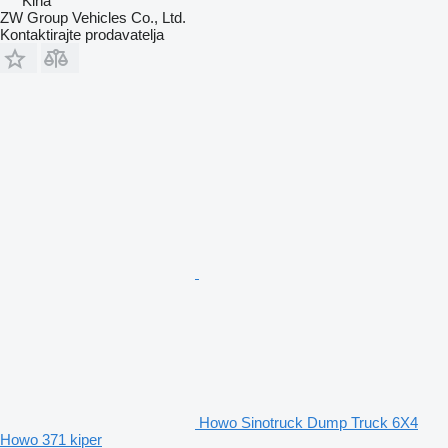
Kina
ZW Group Vehicles Co., Ltd.
Kontaktirajte prodavatelja
Howo Sinotruck Dump Truck 6X4
Howo 371 kiper