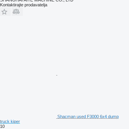
Kontaktirajte prodavatelja
Shacman used F3000 6x4 dump
truck kiper
10