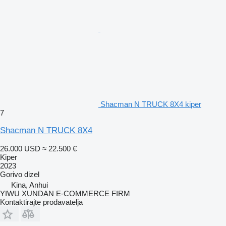
Shacman N TRUCK 8X4 kiper
7
Shacman N TRUCK 8X4
26.000 USD
≈ 22.500 €
Kiper
2023
Gorivo
dizel
Kina, Anhui
YIWU XUNDAN E-COMMERCE FIRM
Kontaktirajte prodavatelja