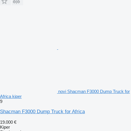
novi Shacman F3000 Dump Truck for
Africa kiper
9
Shacman F3000 Dump Truck for Africa
19.000 €
Kiper