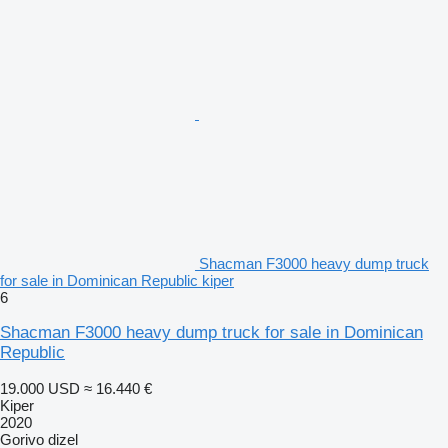
Shacman F3000 heavy dump truck
for sale in Dominican Republic kiper
6
Shacman F3000 heavy dump truck for sale in Dominican
Republic
19.000 USD
≈ 16.440 €
Kiper
2020
Gorivo
dizel