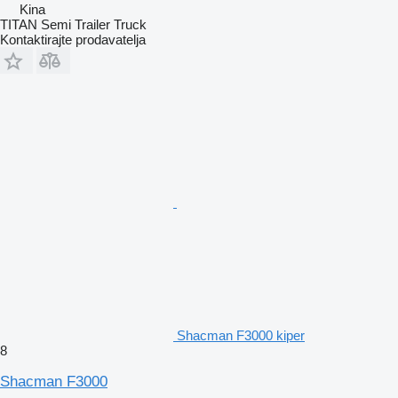
Kina
TITAN Semi Trailer Truck
Kontaktirajte prodavatelja
Shacman F3000 kiper
8
Shacman F3000