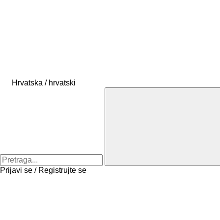
Hrvatska / hrvatski
Prijavi se / Registrujte se