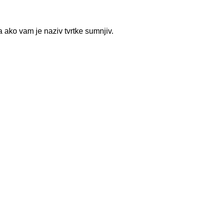
a ako vam je naziv tvrtke sumnjiv.