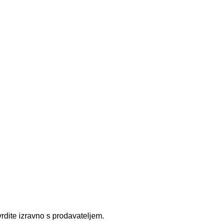
rdite izravno s prodavateljem.