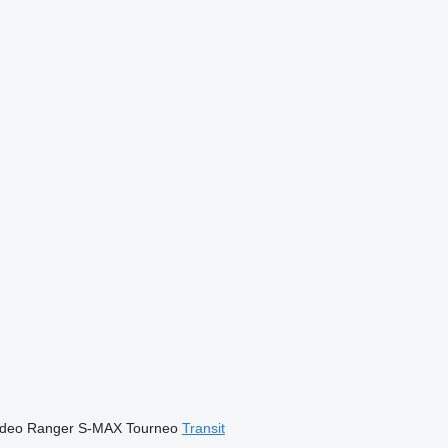
deo
Ranger
S-MAX
Tourneo
Transit