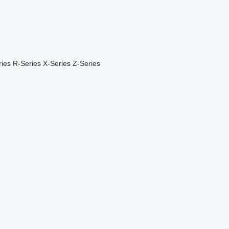
ies
R-Series
X-Series
Z-Series