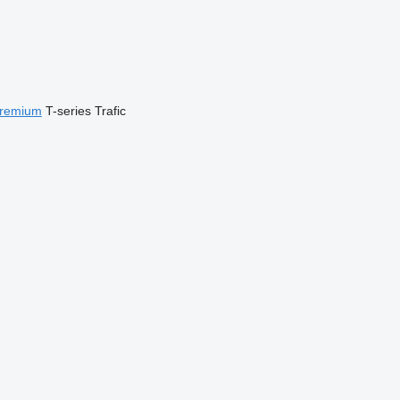
remium
T-series
Trafic