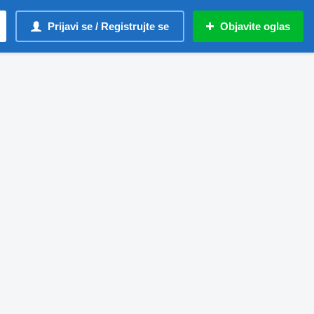
Prijavi se / Registrujte se
Objavite oglas