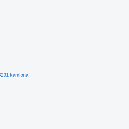
46231 kamiona