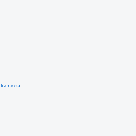
3 kamiona