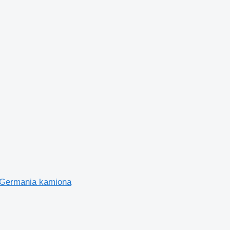
n Germania kamiona