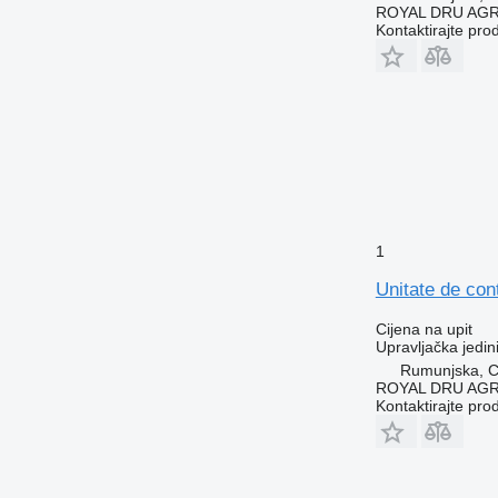
ROYAL DRU AGR
Kontaktirajte pro
1
Unitate de con
Cijena na upit
Upravljačka jedin
Rumunjska, Cr
ROYAL DRU AGR
Kontaktirajte pro