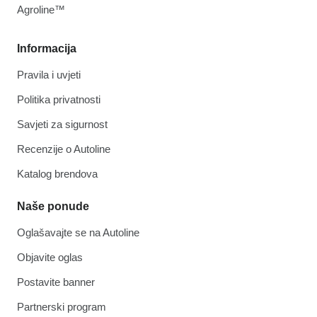
Agroline™
Informacija
Pravila i uvjeti
Politika privatnosti
Savjeti za sigurnost
Recenzije o Autoline
Katalog brendova
Naše ponude
Oglašavajte se na Autoline
Objavite oglas
Postavite banner
Partnerski program