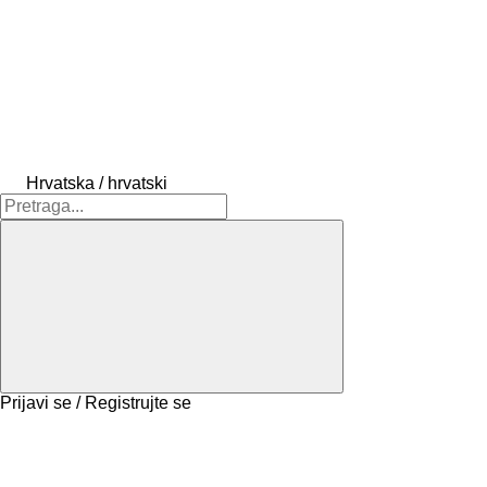
Hrvatska / hrvatski
Prijavi se / Registrujte se