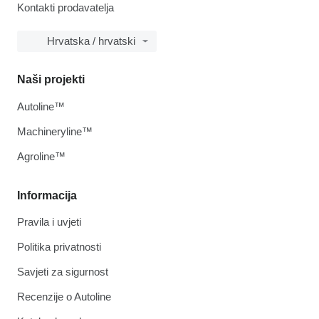
Kontakti prodavatelja
Hrvatska / hrvatski
Naši projekti
Autoline™
Machineryline™
Agroline™
Informacija
Pravila i uvjeti
Politika privatnosti
Savjeti za sigurnost
Recenzije o Autoline