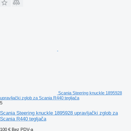
Scania Steering knuckle 1895928
upravljački zglob za Scania R440 tegljača
5
Scania Steering knuckle 1895928 upravljački zglob za
Scania R440 tegljača
100 €
Bez PDV-a