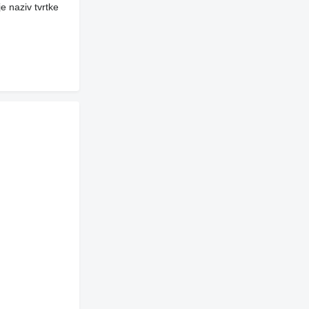
e naziv tvrtke