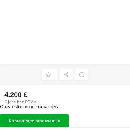
4.200 €
Cijena bez PDV-a
Obavijesti o promjenama cijena
Kontaktirajte prodavatelja