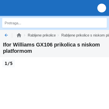
Rabljene prikolice
Rabljene prikolice s niskom 
Ifor Williams GX106 prikolica s niskom
platformom
1/5