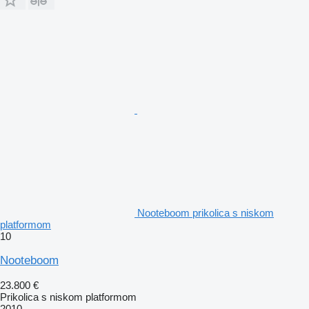
Nooteboom prikolica s niskom
platformom
10
Nooteboom
23.800 €
Prikolica s niskom platformom
2010