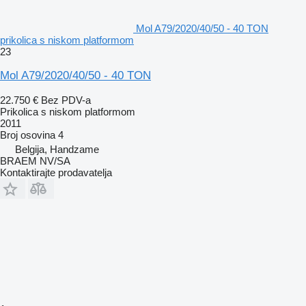
Mol A79/2020/40/50 - 40 TON
prikolica s niskom platformom
23
Mol A79/2020/40/50 - 40 TON
22.750 €
Bez PDV-a
Prikolica s niskom platformom
2011
Broj osovina
4
Belgija, Handzame
BRAEM NV/SA
Kontaktirajte prodavatelja