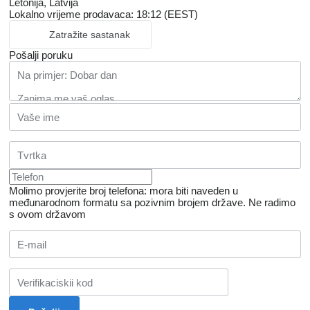
Letonija, Latvija
Lokalno vrijeme prodavaca: 18:12 (EEST)
Zatražite sastanak
Pošalji poruku
Molimo provjerite broj telefona: mora biti naveden u
međunarodnom formatu sa pozivnim brojem države.
Ne radimo
s ovom državom