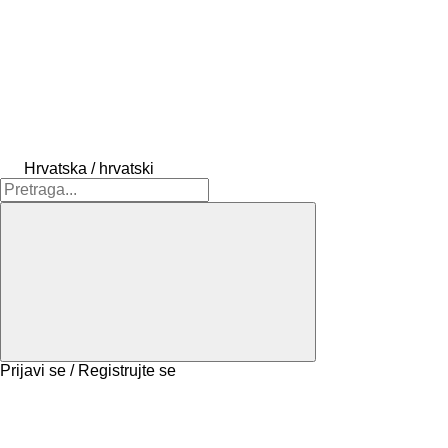
Hrvatska / hrvatski
Prijavi se / Registrujte se