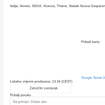
Italija, Veneto, 36016, Vicenza, Thiene, Statale Nuova Gasparo
Prikaži kartu
Google Street 
Lokalno vrijeme prodavaca: 13:34 (CEST)
Zatražite sastanak
Pošalji poruku