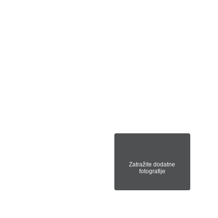
Zatražite dodatne
fotografije