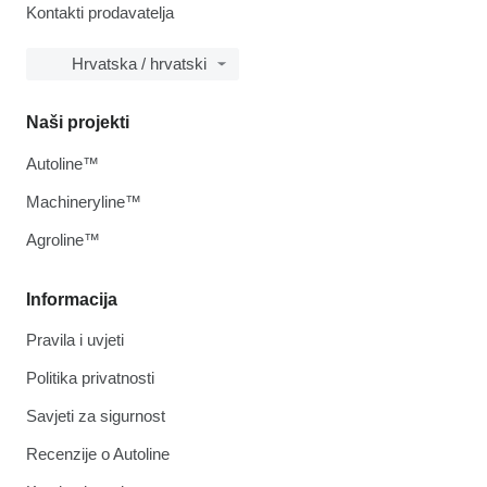
Kontakti prodavatelja
Hrvatska / hrvatski
Naši projekti
Autoline™
Machineryline™
Agroline™
Informacija
Pravila i uvjeti
Politika privatnosti
Savjeti za sigurnost
Recenzije o Autoline