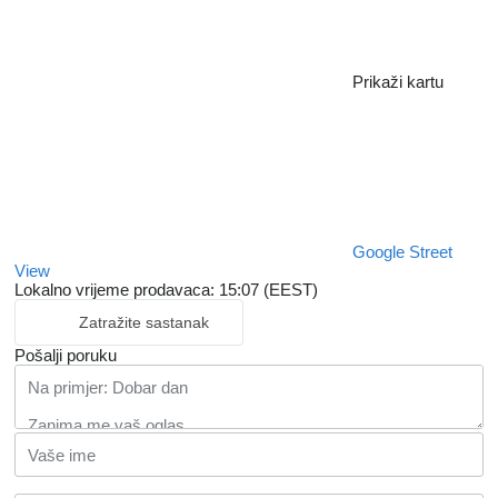
Prikaži kartu
Google Street
View
Lokalno vrijeme prodavaca: 15:07 (EEST)
Zatražite sastanak
Pošalji poruku