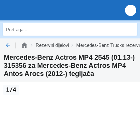
Rezervni dijelovi
Mercedes-Benz Trucks rezervni
Mercedes-Benz Actros MP4 2545 (01.13-)
315356 za Mercedes-Benz Actros MP4
Antos Arocs (2012-) tegljača
1/4