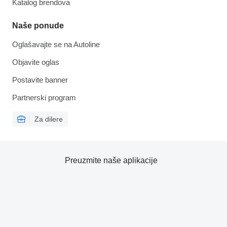
Katalog brendova
Naše ponude
Oglašavajte se na Autoline
Objavite oglas
Postavite banner
Partnerski program
Za dilere
Preuzmite naše aplikacije