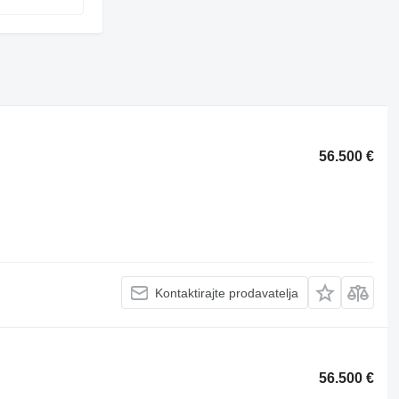
56.500 €
Kontaktirajte prodavatelja
56.500 €