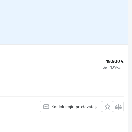
49.900 €
Sa PDV-om
Kontaktirajte prodavatelja