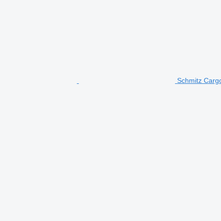
Schmitz Cargo