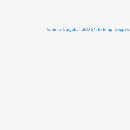
Schmitz Cargobull SKO 24, Bi-temp, Doppelst