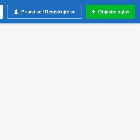
Prijavi se / Registrujte se
Objavite oglas