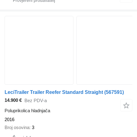
LeciTrailer Trailer Reefer Standard Straight
(567591)
14.900 €
Bez PDV-a
Poluprikolica hladnjača
2016
Broj osovina
3