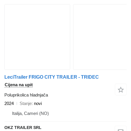
LeciTrailer FRIGO CITY TRAILER - TRIDEC
Cijena na upit
Poluprikolica hladnjača
2024
Stanje
novi
Italija, Cameri (NO)
OKZ TRAILER SRL