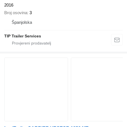
2016
Broj osovina
3
Španjolska
TIP Trailer Services