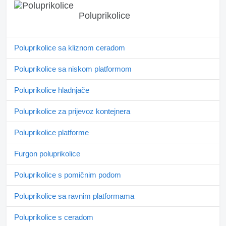
Poluprikolice
Poluprikolice sa kliznom ceradom
Poluprikolice sa niskom platformom
Poluprikolice hladnjače
Poluprikolice za prijevoz kontejnera
Poluprikolice platforme
Furgon poluprikolice
Poluprikolice s pomičnim podom
Poluprikolice sa ravnim platformama
Poluprikolice s ceradom