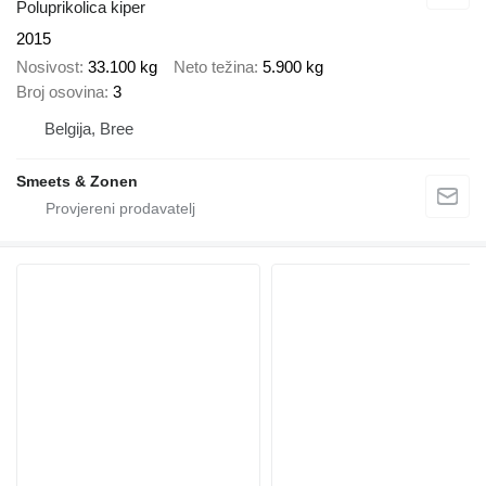
Poluprikolica kiper
2015
Nosivost
33.100 kg
Neto težina
5.900 kg
Broj osovina
3
Belgija, Bree
Smeets & Zonen