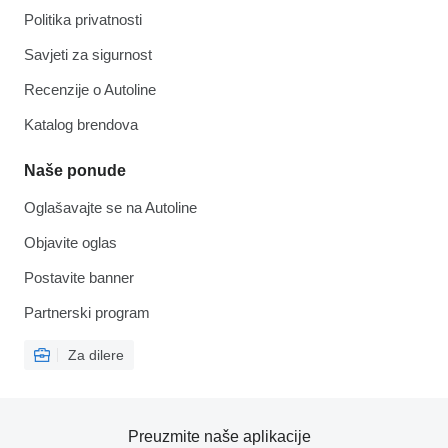
Politika privatnosti
Savjeti za sigurnost
Recenzije o Autoline
Katalog brendova
Naše ponude
Oglašavajte se na Autoline
Objavite oglas
Postavite banner
Partnerski program
Za dilere
Preuzmite naše aplikacije