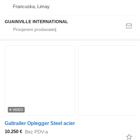
Francuska, Limay
GUAINVILLE INTERNATIONAL
VIDEO
Galtrailer Oplegger Steel acier
10.250 €
Bez PDV-a