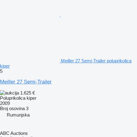
Meiller 27 Semi-Trailer poluprikolica
kiper
5
Meiller 27 Semi-Trailer
1.625 €
Poluprikolica kiper
2009
Broj osovina
3
Rumunjska
ABC Auctions