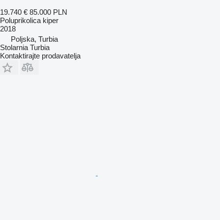
19.740 €
85.000 PLN
Poluprikolica kiper
2018
Poljska, Turbia
Stolarnia Turbia
Kontaktirajte prodavatelja