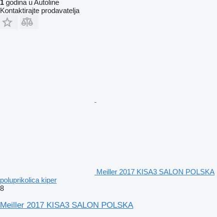
1
godina u Autoline
Kontaktirajte prodavatelja
Meiller 2017 KISA3 SALON POLSKA
poluprikolica kiper
8
Meiller 2017 KISA3 SALON POLSKA