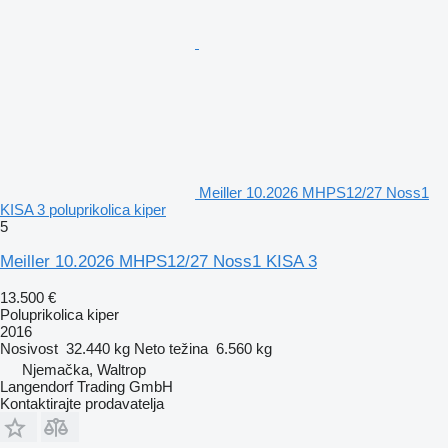
Meiller 10.2026 MHPS12/27 Noss1
KISA 3 poluprikolica kiper
5
Meiller 10.2026 MHPS12/27 Noss1 KISA 3
13.500 €
Poluprikolica kiper
2016
Nosivost
32.440 kg
Neto težina
6.560 kg
Njemačka, Waltrop
Langendorf Trading GmbH
Kontaktirajte prodavatelja