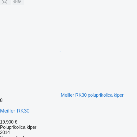
Meiller RK30 poluprikolica kiper
8
Meiller RK30
19.900 €
Poluprikolica kiper
2014