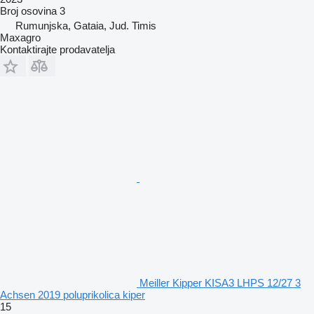
Broj osovina
3
Rumunjska, Gataia, Jud. Timis
Maxagro
Kontaktirajte prodavatelja
Meiller Kipper KISA3 LHPS 12/27 3
Achsen 2019 poluprikolica kiper
15