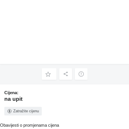
Cijena:
na upit
Zatražite cijenu
Obavijesti o promjenama cijena