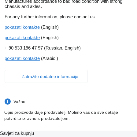
Manufactures accordance to bad road condition with strong
chassis and axles.
For any further information, please contact us.
pokazati kontakte
(English)
pokazati kontakte
(English)
+ 90 533 196 47 97 (Russian, English)
pokazati kontakte
(Arabic )
Zatražite dodatne informacije
Važno
Opis proizvoda daje prodavatelj. Molimo vas da sve detalje
potvrdite izravno s prodavateljem.
Savjeti za kupnju