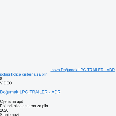
nova Doğumak LPG TRAILER - ADR
poluprikolica cisterna za plin
8
VIDEO
Doğumak LPG TRAILER - ADR
Cijena na upit
Poluprikolica cisterna za plin
2026
Stanje
novi