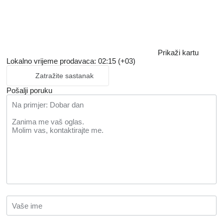
Prikaži kartu
Lokalno vrijeme prodavaca: 02:15 (+03)
Zatražite sastanak
Pošalji poruku