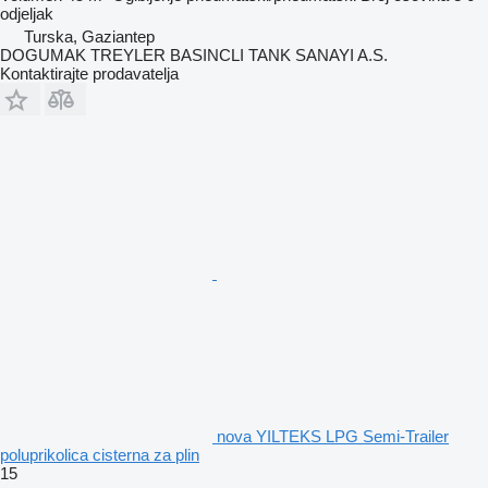
odjeljak
Turska, Gaziantep
DOGUMAK TREYLER BASINCLI TANK SANAYI A.S.
Kontaktirajte prodavatelja
nova YILTEKS LPG Semi-Trailer
poluprikolica cisterna za plin
15