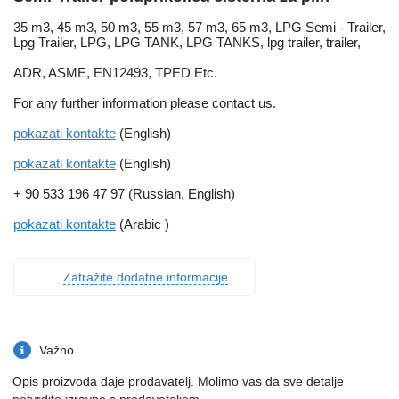
35 m3, 45 m3, 50 m3, 55 m3, 57 m3, 65 m3, LPG Semi - Trailer,
Lpg Trailer, LPG, LPG TANK, LPG TANKS, lpg trailer, trailer,
ADR, ASME, EN12493, TPED Etc.
For any further information please contact us.
pokazati kontakte
(English)
pokazati kontakte
(English)
+ 90 533 196 47 97 (Russian, English)
pokazati kontakte
(Arabic )
Zatražite dodatne informacije
Važno
Opis proizvoda daje prodavatelj. Molimo vas da sve detalje