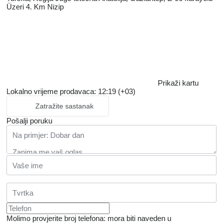
Üzeri 4. Km Nizip
Prikaži kartu
Lokalno vrijeme prodavaca: 12:19 (+03)
Zatražite sastanak
Pošalji poruku
Molimo provjerite broj telefona: mora biti naveden u