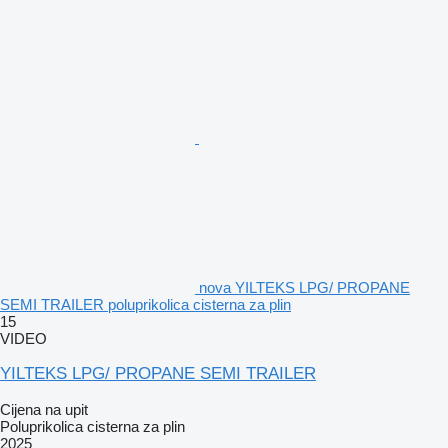
nova YILTEKS LPG/ PROPANE
SEMI TRAILER poluprikolica cisterna za plin
15
VIDEO
YILTEKS LPG/ PROPANE SEMI TRAILER
Cijena na upit
Poluprikolica cisterna za plin
2025