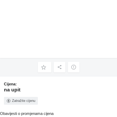
Cijena:
na upit
Zatražite cijenu
Obavijesti o promjenama cijena