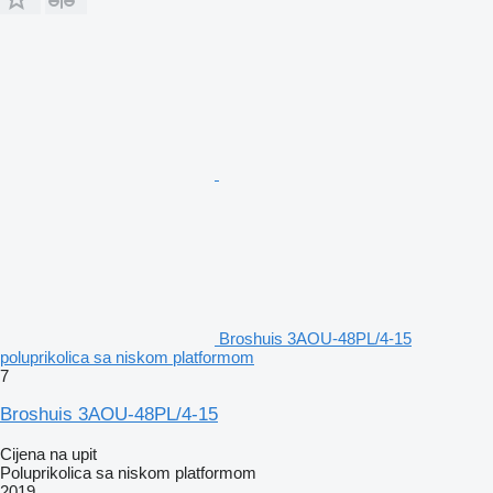
Broshuis 3AOU-48PL/4-15
poluprikolica sa niskom platformom
7
Broshuis 3AOU-48PL/4-15
Cijena na upit
Poluprikolica sa niskom platformom
2019