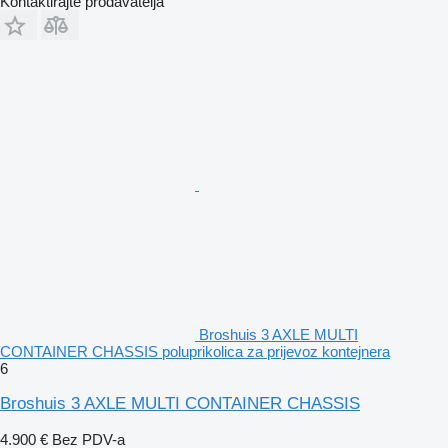
Kontaktirajte prodavatelja
Broshuis 3 AXLE MULTI
CONTAINER CHASSIS poluprikolica za prijevoz kontejnera
6
Broshuis 3 AXLE MULTI CONTAINER CHASSIS
4.900 €
Bez PDV-a