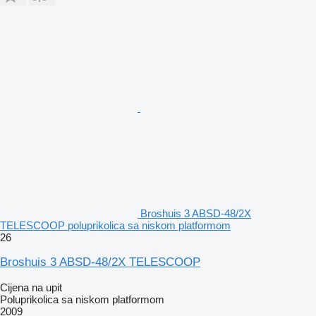
Broshuis 3 ABSD-48/2X
TELESCOOP poluprikolica sa niskom platformom
26
Broshuis 3 ABSD-48/2X TELESCOOP
Cijena na upit
Poluprikolica sa niskom platformom
2009