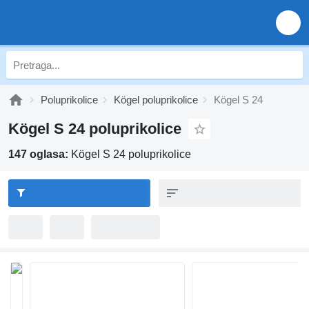
Poluprikolice
Kögel poluprikolice
Kögel S 24
Kögel S 24 poluprikolice
147 oglasa:
Kögel S 24 poluprikolice