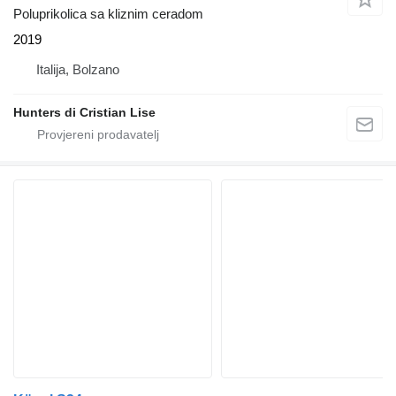
Poluprikolica sa kliznim ceradom
2019
Italija, Bolzano
Hunters di Cristian Lise