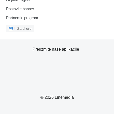
Postavite banner
Partnerski program
Za dilere
Preuzmite naše aplikacije
© 2026 Linemedia