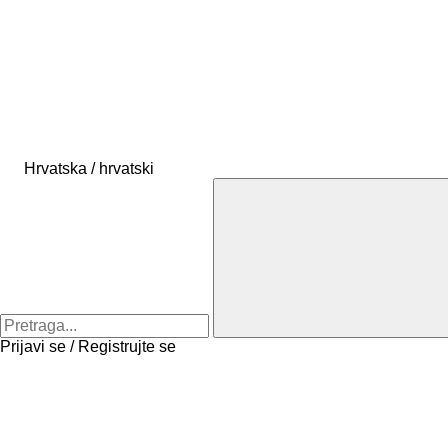
Hrvatska / hrvatski
Prijavi se / Registrujte se