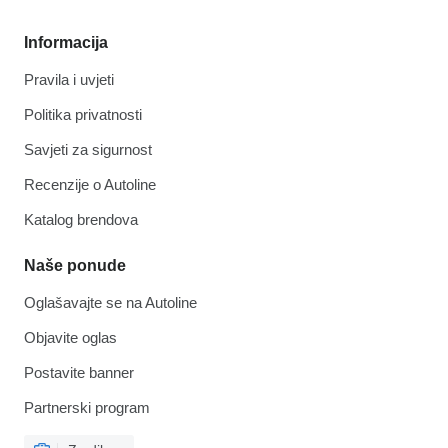
Informacija
Pravila i uvjeti
Politika privatnosti
Savjeti za sigurnost
Recenzije o Autoline
Katalog brendova
Naše ponude
Oglašavajte se na Autoline
Objavite oglas
Postavite banner
Partnerski program