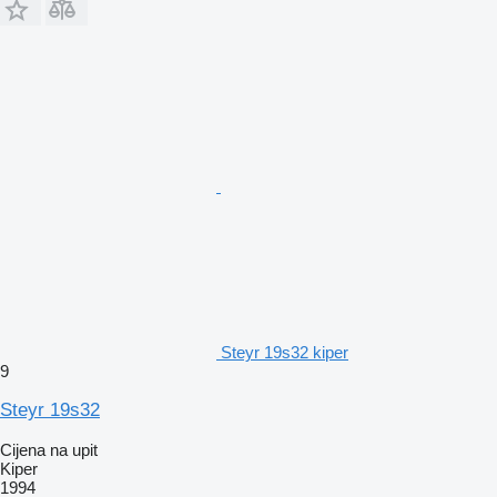
Steyr 19s32 kiper
9
Steyr 19s32
Cijena na upit
Kiper
1994