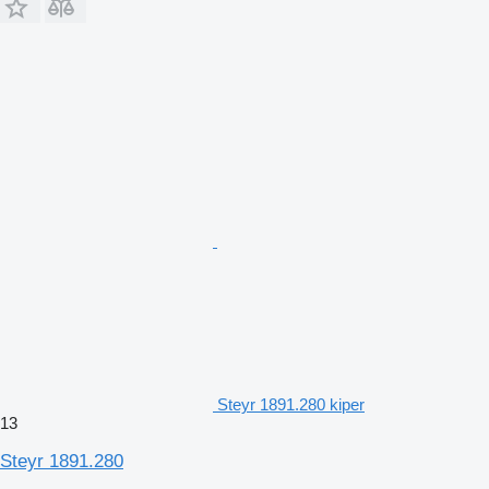
Steyr 1891.280 kiper
13
Steyr 1891.280