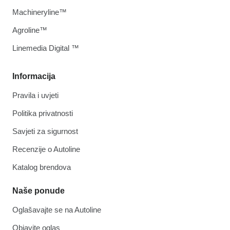
Machineryline™
Agroline™
Linemedia Digital ™
Informacija
Pravila i uvjeti
Politika privatnosti
Savjeti za sigurnost
Recenzije o Autoline
Katalog brendova
Naše ponude
Oglašavajte se na Autoline
Objavite oglas