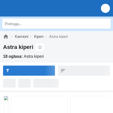
Kamioni
Kiperi
Astra kiperi
Astra kiperi
18 oglasa:
Astra kiperi