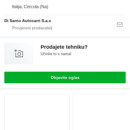
Italija, Cercola (Na)
Di Sarno Autocarri S.a.s
Prodajete tehniku?
Učinite to s nama!
Objavite oglas