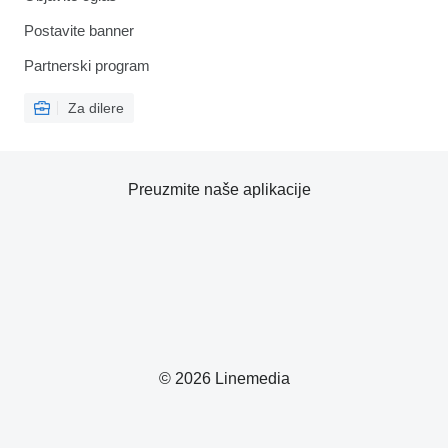
Postavite banner
Partnerski program
Za dilere
Preuzmite naše aplikacije
© 2026 Linemedia