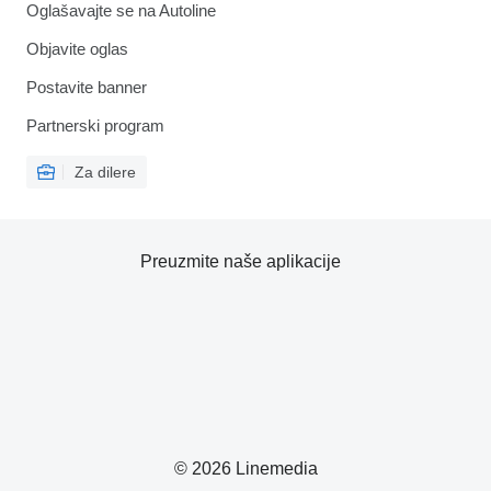
Oglašavajte se na Autoline
Objavite oglas
Postavite banner
Partnerski program
Za dilere
Preuzmite naše aplikacije
© 2026 Linemedia