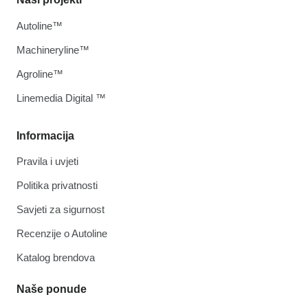
Autoline™
Machineryline™
Agroline™
Linemedia Digital ™
Informacija
Pravila i uvjeti
Politika privatnosti
Savjeti za sigurnost
Recenzije o Autoline
Katalog brendova
Naše ponude