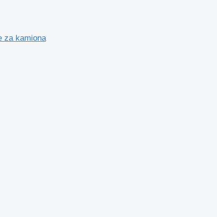
e za kamiona