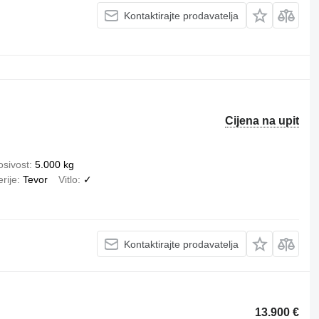
Kontaktirajte prodavatelja
Cijena na upit
osivost
5.000 kg
rije
Tevor
Vitlo
✓
Kontaktirajte prodavatelja
13.900 €