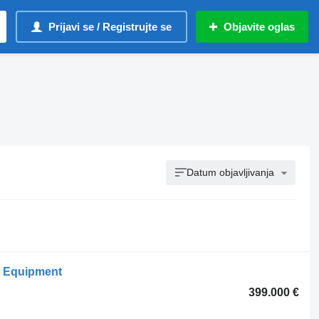
Prijavi se / Registrujte se
Objavite oglas
Datum objavljivanja
l Equipment
399.000 €