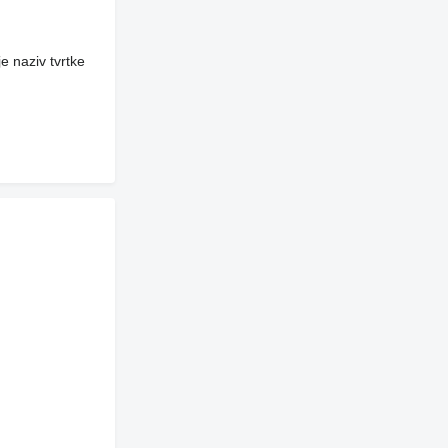
e naziv tvrtke