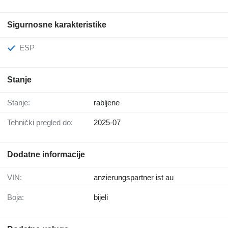
Sigurnosne karakteristike
ESP
Stanje
Stanje:
rabljene
Tehnički pregled do:
2025-07
Dodatne informacije
VIN:
anzierungspartner ist au
Boja:
bijeli