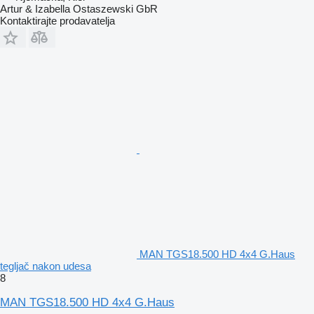
Artur & Izabella Ostaszewski GbR
Kontaktirajte prodavatelja
MAN TGS18.500 HD 4x4 G.Haus
tegljač nakon udesa
8
MAN TGS18.500 HD 4x4 G.Haus