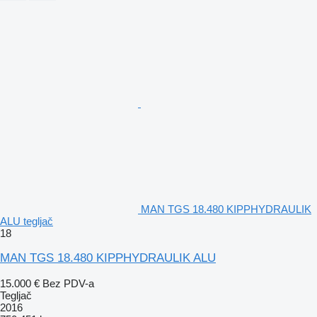
MAN TGS 18.480 KIPPHYDRAULIK
ALU tegljač
18
MAN TGS 18.480 KIPPHYDRAULIK ALU
15.000 €
Bez PDV-a
Tegljač
2016