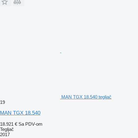
MAN TGX 18.540 tegljač
19
MAN TGX 18.540
18.921 €
Sa PDV-om
Tegljač
2017