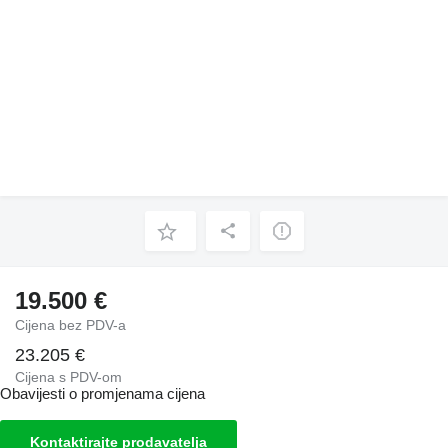
19.500 €
Cijena bez PDV-a
23.205 €
Cijena s PDV-om
Obavijesti o promjenama cijena
Kontaktirajte prodavatelja