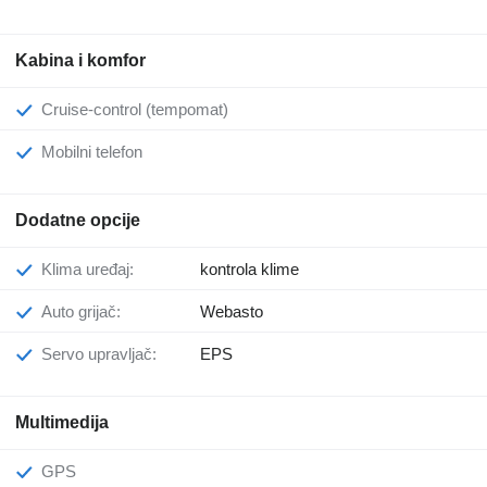
Kabina i komfor
Cruise-control (tempomat)
Mobilni telefon
Dodatne opcije
Klima uređaj:
kontrola klime
Auto grijač:
Webasto
Servo upravljač:
EPS
Multimedija
GPS