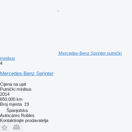
Mercedes-Benz Sprinter putnički
minibus
4
Mercedes-Benz Sprinter
Cijena na upit
Putnički minibus
2014
650.000 km
Broj mjesta
19
Španjolska
Autocares Robles
Kontaktirajte prodavatelja