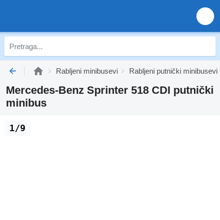
Rabljeni minibusevi
Rabljeni putnički minibusevi
Mercedes-Benz Sprinter 518 CDI putnički
minibus
1/9