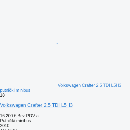
Volkswagen Crafter 2.5 TDI L5H3
putnički minibus
18
Volkswagen Crafter 2.5 TDI L5H3
16.200 €
Bez PDV-a
Putnički minibus
2010