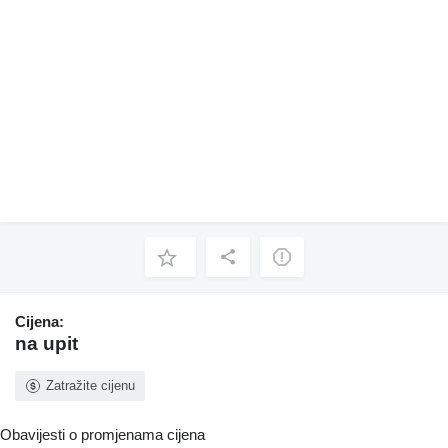
Cijena:
na upit
Zatražite cijenu
Obavijesti o promjenama cijena