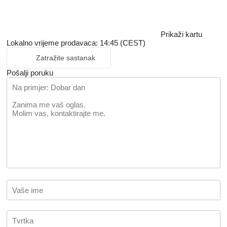
Prikaži kartu
Lokalno vrijeme prodavaca: 14:45 (CEST)
Zatražite sastanak
Pošalji poruku