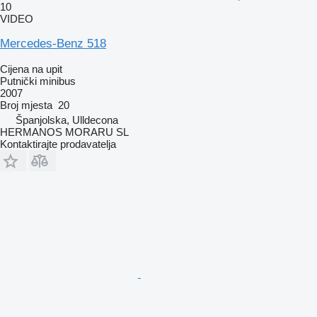
10
VIDEO
Mercedes-Benz 518
Cijena na upit
Putnički minibus
2007
Broj mjesta
20
Španjolska, Ulldecona
HERMANOS MORARU SL
Kontaktirajte prodavatelja