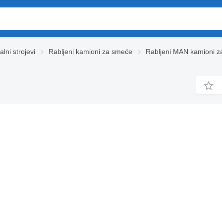
lni strojevi
Rabljeni kamioni za smeće
Rabljeni MAN kamioni 