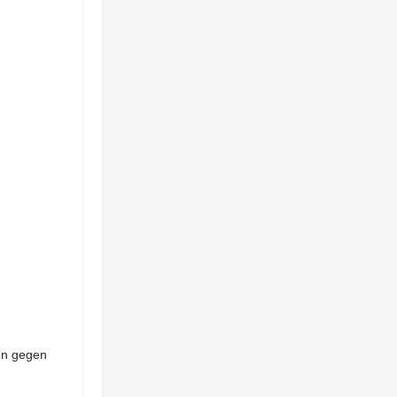
ren gegen