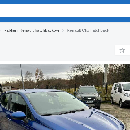
Rabljeni Renault hatchbackovi
Renault Clio hatchback