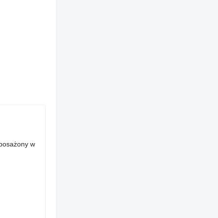
yposażony w