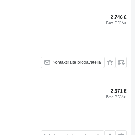
2.746 €
Bez PDV-a
Kontaktirajte prodavatelja
2.671 €
Bez PDV-a