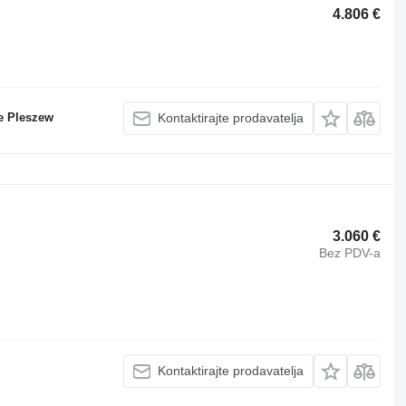
4.806 €
e Pleszew
Kontaktirajte prodavatelja
3.060 €
Bez PDV-a
Kontaktirajte prodavatelja