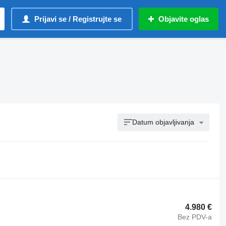
Prijavi se / Registrujte se
Objavite oglas
Datum objavljivanja
4.980 €
Bez PDV-a