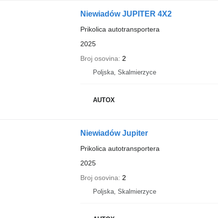
Niewiadów JUPITER 4X2
Prikolica autotransportera
2025
Broj osovina
2
Poljska, Skalmierzyce
AUTOX
Niewiadów Jupiter
Prikolica autotransportera
2025
Broj osovina
2
Poljska, Skalmierzyce