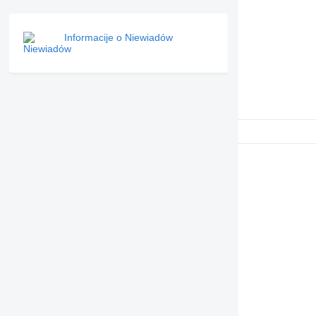
Informacije o Niewiadów