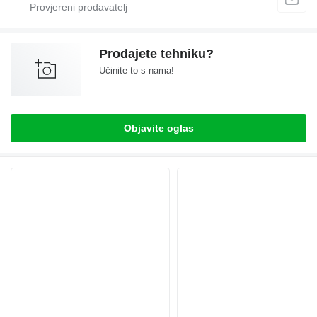
Prodajete tehniku?
Učinite to s nama!
Objavite oglas