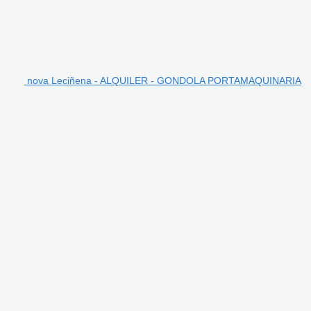
nova Leciñena - ALQUILER - GONDOLA PORTAMAQUINARIA