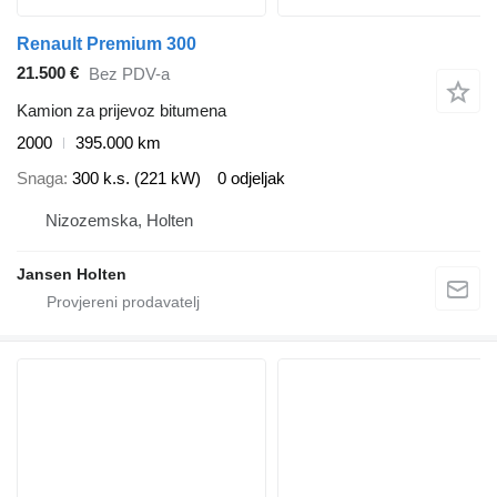
Renault Premium 300
21.500 €
Bez PDV-a
Kamion za prijevoz bitumena
2000
395.000 km
Snaga
300 k.s. (221 kW)
0 odjeljak
Nizozemska, Holten
Jansen Holten