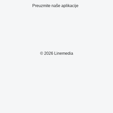
Preuzmite naše aplikacije
© 2026 Linemedia