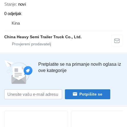
Stanje
novi
0 odjeljak
Kina
China Heavy Semi Trailer Truck Co., Ltd.
Pretplatite se na primanje novih oglasa iz
ove kategorije
Potpišite se