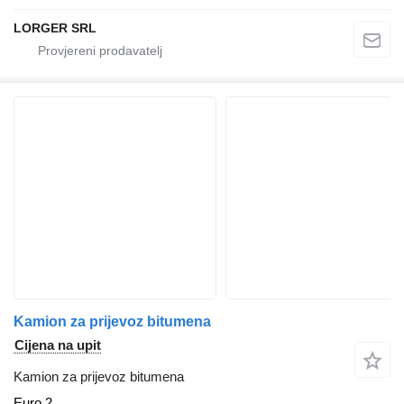
LORGER SRL
Kamion za prijevoz bitumena
Cijena na upit
Kamion za prijevoz bitumena
Euro 2