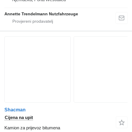
Annette Trendelmann Nutzfahrzeuge
Shacman
Cijena na upit
Kamion za prijevoz bitumena