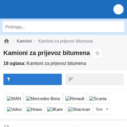
Kamioni
Kamioni za prijevoz bitumena
Kamioni za prijevoz bitumena
18 oglasa:
Kamioni za prijevoz bitumena
Sve