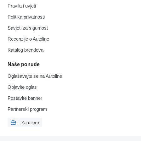
Pravila i uvjeti
Politika privatnosti
Savjeti za sigurnost
Recenzije o Autoline
Katalog brendova
Naše ponude
Oglašavajte se na Autoline
Objavite oglas
Postavite banner
Partnerski program
Za dilere