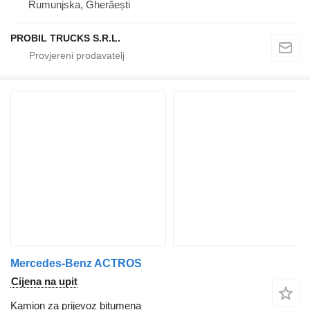
Rumunjska, Gherăești
PROBIL TRUCKS S.R.L.
Mercedes-Benz ACTROS
Cijena na upit
Kamion za prijevoz bitumena