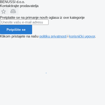
BENUSSI d.o.o.
Kontaktirajte prodavatelja
Pretplatite se na primanje novih oglasa iz ove kategorije
Potpišite se
Klikom pristajete na našu
politiku privatnosti
i
korisnički ugovor
.