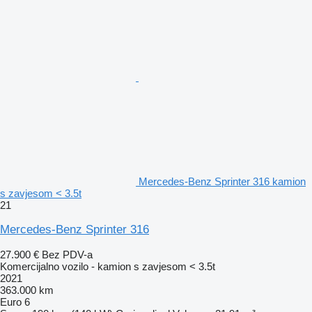
Mercedes-Benz Sprinter 316 kamion
s zavjesom < 3.5t
21
Mercedes-Benz Sprinter 316
27.900 €
Bez PDV-a
Komercijalno vozilo - kamion s zavjesom < 3.5t
2021
363.000 km
Euro 6