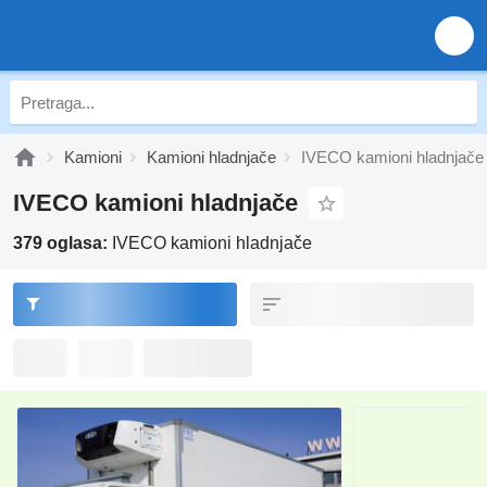
Kamioni
Kamioni hladnjače
IVECO kamioni hladnjače
IVECO kamioni hladnjače
379 oglasa:
IVECO kamioni hladnjače