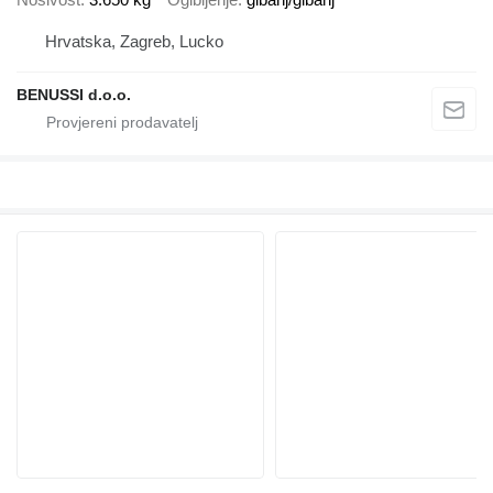
Hrvatska, Zagreb, Lucko
BENUSSI d.o.o.