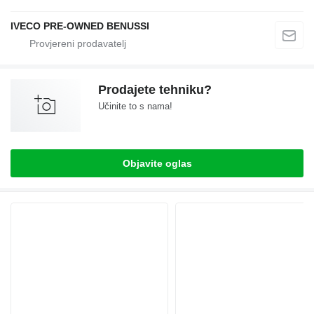
IVECO PRE-OWNED BENUSSI
Prodajete tehniku?
Učinite to s nama!
Objavite oglas