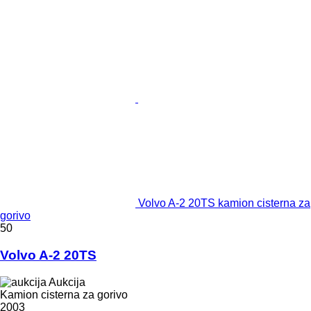
Volvo A-2 20TS kamion cisterna za
gorivo
50
Volvo A-2 20TS
Aukcija
Kamion cisterna za gorivo
2003