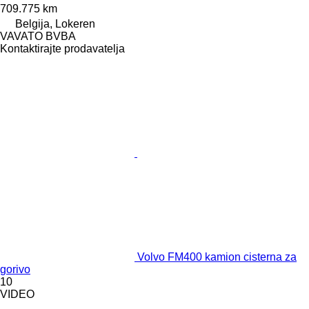
709.775 km
Belgija, Lokeren
VAVATO BVBA
Kontaktirajte prodavatelja
Volvo FM400 kamion cisterna za
gorivo
10
VIDEO