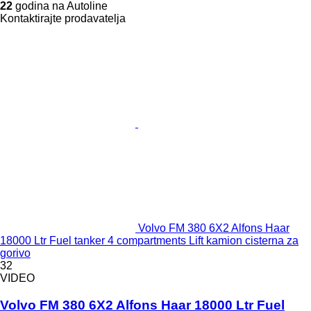
22
godina na Autoline
Kontaktirajte prodavatelja
Volvo FM 380 6X2 Alfons Haar
18000 Ltr Fuel tanker 4 compartments Lift kamion cisterna za
gorivo
32
VIDEO
Volvo FM 380 6X2 Alfons Haar 18000 Ltr Fuel