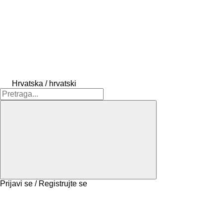
Hrvatska / hrvatski
Prijavi se / Registrujte se