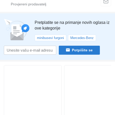
Pretplatite se na primanje novih oglasa iz
ove kategorije
minibusevi furgoni
Mercedes-Benz
Potpišite se