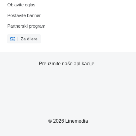
Objavite oglas
Postavite banner
Partnerski program
Za dilere
Preuzmite naše aplikacije
© 2026 Linemedia