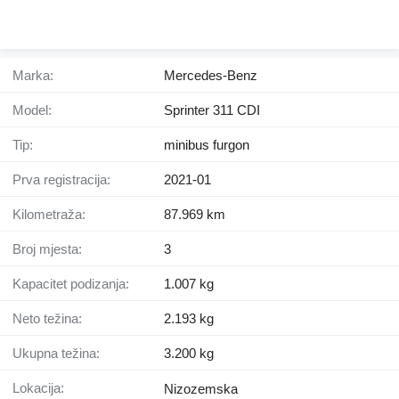
Marka:
Mercedes-Benz
Model:
Sprinter 311 CDI
Tip:
minibus furgon
Prva registracija:
2021-01
Kilometraža:
87.969 km
Broj mjesta:
3
Kapacitet podizanja:
1.007 kg
Neto težina:
2.193 kg
Ukupna težina:
3.200 kg
Lokacija:
Nizozemska