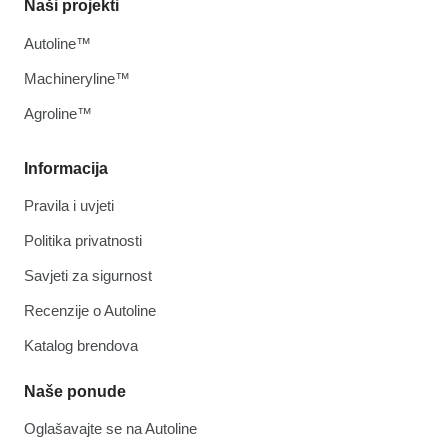
Naši projekti
Autoline™
Machineryline™
Agroline™
Informacija
Pravila i uvjeti
Politika privatnosti
Savjeti za sigurnost
Recenzije o Autoline
Katalog brendova
Naše ponude
Oglašavajte se na Autoline