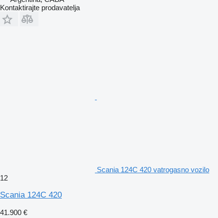
Kontaktirajte prodavatelja
Scania 124C 420 vatrogasno vozilo
12
Scania 124C 420
41.900 €