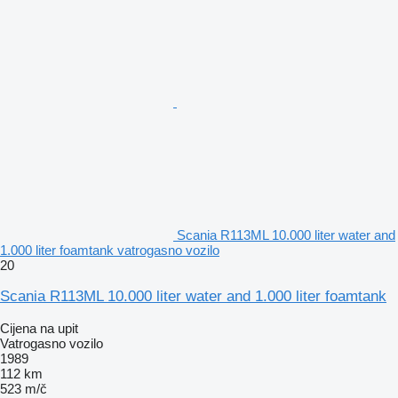
Scania R113ML 10.000 liter water and
1.000 liter foamtank vatrogasno vozilo
20
Scania R113ML 10.000 liter water and 1.000 liter foamtank
Cijena na upit
Vatrogasno vozilo
1989
112 km
523 m/č