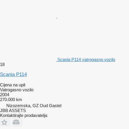
Scania P114 vatrogasno vozilo
18
Scania P114
Cijena na upit
Vatrogasno vozilo
2004
270.000 km
Nizozemska, GZ Oud Gastel
JBB ASSETS
Kontaktirajte prodavatelja