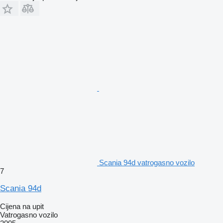
Scania 94d vatrogasno vozilo
7
Scania 94d
Cijena na upit
Vatrogasno vozilo