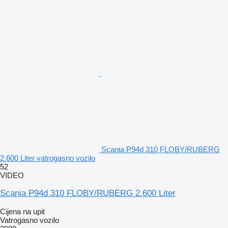
Scania P94d 310 FLOBY/RUBERG
2.600 Liter vatrogasno vozilo
52
VIDEO
Scania P94d 310 FLOBY/RUBERG 2.600 Liter
Cijena na upit
Vatrogasno vozilo