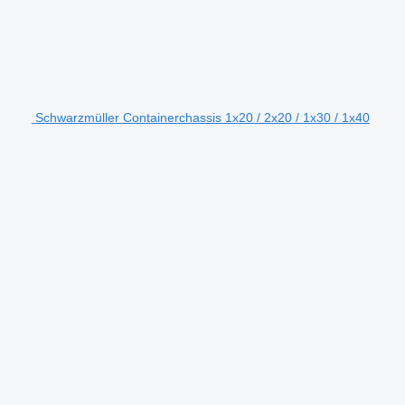
Schwarzmüller Containerchassis 1x20 / 2x20 / 1x30 / 1x40